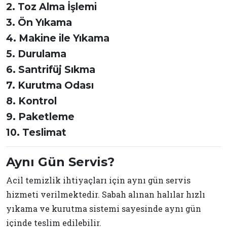
2. Toz Alma İşlemi
3. Ön Yıkama
4. Makine ile Yıkama
5. Durulama
6. Santrifüj Sıkma
7. Kurutma Odası
8. Kontrol
9. Paketleme
10. Teslimat
Aynı Gün Servis?
Acil temizlik ihtiyaçları için aynı gün servis
hizmeti verilmektedir. Sabah alınan halılar hızlı
yıkama ve kurutma sistemi sayesinde aynı gün
içinde teslim edilebilir.