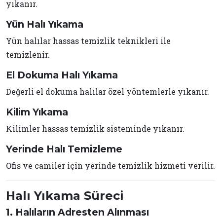
yıkanır.
Yün Halı Yıkama
Yün halılar hassas temizlik teknikleri ile
temizlenir.
El Dokuma Halı Yıkama
Değerli el dokuma halılar özel yöntemlerle yıkanır.
Kilim Yıkama
Kilimler hassas temizlik sisteminde yıkanır.
Yerinde Halı Temizleme
Ofis ve camiler için yerinde temizlik hizmeti verilir.
Halı Yıkama Süreci
1. Halıların Adresten Alınması