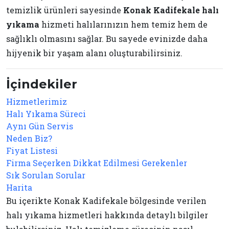
temizlik ürünleri sayesinde
Konak Kadifekale halı
yıkama
hizmeti halılarınızın hem temiz hem de
sağlıklı olmasını sağlar. Bu sayede evinizde daha
hijyenik bir yaşam alanı oluşturabilirsiniz.
İçindekiler
Hizmetlerimiz
Halı Yıkama Süreci
Aynı Gün Servis
Neden Biz?
Fiyat Listesi
Firma Seçerken Dikkat Edilmesi Gerekenler
Sık Sorulan Sorular
Harita
Bu içerikte Konak Kadifekale bölgesinde verilen
halı yıkama hizmetleri hakkında detaylı bilgiler