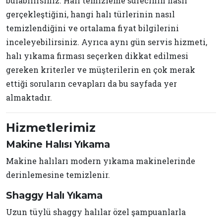
bulabilirsiniz. Halı temizleme sürecinin nasıl
gerçekleştiğini, hangi halı türlerinin nasıl
temizlendiğini ve ortalama fiyat bilgilerini
inceleyebilirsiniz. Ayrıca aynı gün servis hizmeti,
halı yıkama firması seçerken dikkat edilmesi
gereken kriterler ve müşterilerin en çok merak
ettiği soruların cevapları da bu sayfada yer
almaktadır.
Hizmetlerimiz
Makine Halısı Yıkama
Makine halıları modern yıkama makinelerinde
derinlemesine temizlenir.
Shaggy Halı Yıkama
Uzun tüylü shaggy halılar özel şampuanlarla