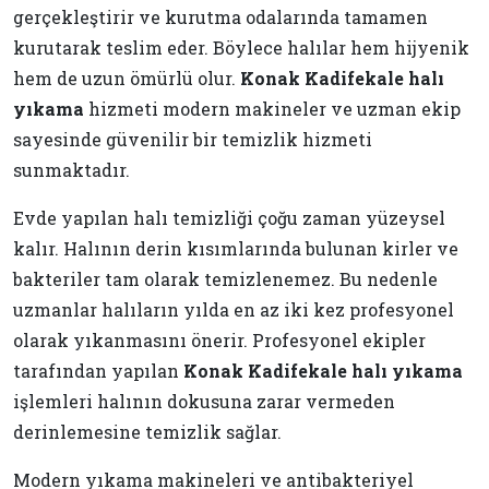
gerçekleştirir ve kurutma odalarında tamamen
kurutarak teslim eder. Böylece halılar hem hijyenik
hem de uzun ömürlü olur.
Konak Kadifekale halı
yıkama
hizmeti modern makineler ve uzman ekip
sayesinde güvenilir bir temizlik hizmeti
sunmaktadır.
Evde yapılan halı temizliği çoğu zaman yüzeysel
kalır. Halının derin kısımlarında bulunan kirler ve
bakteriler tam olarak temizlenemez. Bu nedenle
uzmanlar halıların yılda en az iki kez profesyonel
olarak yıkanmasını önerir. Profesyonel ekipler
tarafından yapılan
Konak Kadifekale halı yıkama
işlemleri halının dokusuna zarar vermeden
derinlemesine temizlik sağlar.
Modern yıkama makineleri ve antibakteriyel