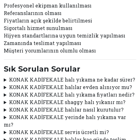
Profesyonel ekipman kullanılması
Referanslarının olması
Fiyatların açık şekilde belirtilmesi
Sigortalı hizmet sunulması
Hijyen standartlarına uygun temizlik yapılması
Zamanında teslimat yapılması
Müşteri yorumlarının olumlu olması
Sık Sorulan Sorular
KONAK KADİFEKALE halı yıkama ne kadar sürer?
KONAK KADİFEKALE halılar evden alınıyor mu?
KONAK KADİFEKALE halı yıkama fiyatları nedir?
KONAK KADİFEKALE shaggy halı yıkanır mı?
KONAK KADİFEKALE halılar nasıl kurutulur?
KONAK KADİFEKALE yerinde halı yıkama var
mı?
KONAK KADİFEKALE servis ücretli mi?
KONAK KADİFEKALE halılar kaç günde teslim