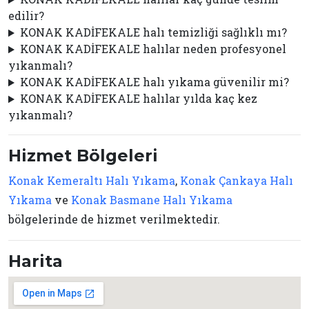
edilir?
KONAK KADİFEKALE halı temizliği sağlıklı mı?
KONAK KADİFEKALE halılar neden profesyonel
yıkanmalı?
KONAK KADİFEKALE halı yıkama güvenilir mi?
KONAK KADİFEKALE halılar yılda kaç kez
yıkanmalı?
Hizmet Bölgeleri
Konak Kemeraltı Halı Yıkama
,
Konak Çankaya Halı
Yıkama
ve
Konak Basmane Halı Yıkama
bölgelerinde de hizmet verilmektedir.
Harita