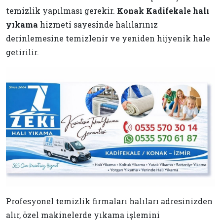
temizlik yapılması gerekir.
Konak Kadifekale halı
yıkama
hizmeti sayesinde halılarınız
derinlemesine temizlenir ve yeniden hijyenik hale
getirilir.
Profesyonel temizlik firmaları halıları adresinizden
alır, özel makinelerde yıkama işlemini